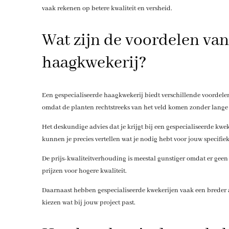
vaak rekenen op betere kwaliteit en versheid.
Wat zijn de voordelen van
haagkwekerij?
Een gespecialiseerde haagkwekerij biedt verschillende voordele
omdat de planten rechtstreeks van het veld komen zonder lange
Het deskundige advies dat je krijgt bij een gespecialiseerde kw
kunnen je precies vertellen wat je nodig hebt voor jouw specifieke
De prijs-kwaliteitverhouding is meestal gunstiger omdat er geen t
prijzen voor hogere kwaliteit.
Daarnaast hebben gespecialiseerde kwekerijen vaak een breder as
kiezen wat bij jouw project past.