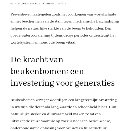
en de wonden snel kunnen helen.
Preventieve maatregelen zoals het voorkomen van wortelschade
en het beschermen van de stam tegen mechanische beschadiging
helpen de natuurlijke sterkte van de boom te behouden. Een
goede watervoorziening tijdens droge periodes ondersteunt het
wortelsysteem en houdt de boom vitaal.
De kracht van
beukenbomen: een
investering voor generaties
Beukenbomen vertegenwoordigen een
langetermijninvestering
in uw tuin die decennia lang waarde en schoonheid biedt. Hun
natuurlijke sterkte en duurzaamheid maken ze tot een
uitstekende keuze voor wie op zoek is naar een betrouwbare,
onderhoudsarme oplossing voor privacy en tuinstructuur.