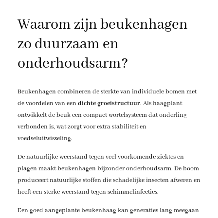
Waarom zijn beukenhagen
zo duurzaam en
onderhoudsarm?
Beukenhagen combineren de sterkte van individuele bomen met
de voordelen van een
dichte groeistructuur
. Als haagplant
ontwikkelt de beuk een compact wortelsysteem dat onderling
verbonden is, wat zorgt voor extra stabiliteit en
voedseluitwisseling.
De natuurlijke weerstand tegen veel voorkomende ziektes en
plagen maakt beukenhagen bijzonder onderhoudsarm. De boom
produceert natuurlijke stoffen die schadelijke insecten afweren en
heeft een sterke weerstand tegen schimmelinfecties.
Een goed aangeplante beukenhaag kan generaties lang meegaan