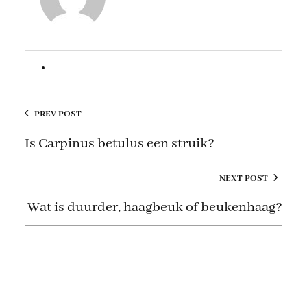
PREV POST
Is Carpinus betulus een struik?
NEXT POST
Wat is duurder, haagbeuk of beukenhaag?