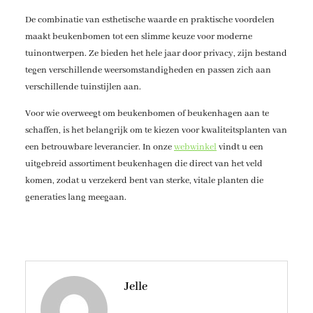
De combinatie van esthetische waarde en praktische voordelen
maakt beukenbomen tot een slimme keuze voor moderne
tuinontwerpen. Ze bieden het hele jaar door privacy, zijn bestand
tegen verschillende weersomstandigheden en passen zich aan
verschillende tuinstijlen aan.
Voor wie overweegt om beukenbomen of beukenhagen aan te
schaffen, is het belangrijk om te kiezen voor kwaliteitsplanten van
een betrouwbare leverancier. In onze
webwinkel
vindt u een
uitgebreid assortiment beukenhagen die direct van het veld
komen, zodat u verzekerd bent van sterke, vitale planten die
generaties lang meegaan.
Jelle