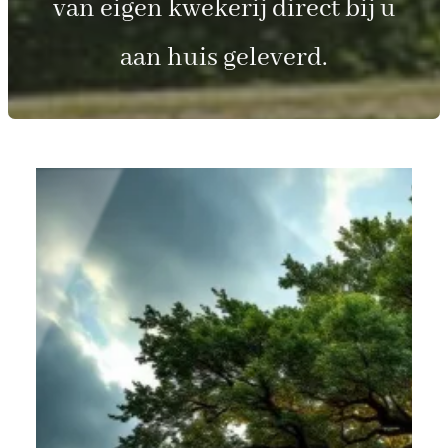
van eigen kwekerij direct bij u
aan huis geleverd.