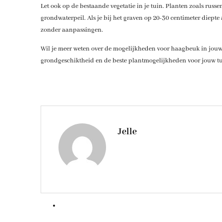
Let ook op de bestaande vegetatie in je tuin. Planten zoals ru
grondwaterpeil. Als je bij het graven op 20-30 centimeter diepte 
zonder aanpassingen.
Wil je meer weten over de mogelijkheden voor haagbeuk in jouw 
grondgeschiktheid en de beste plantmogelijkheden voor jouw tu
Jelle