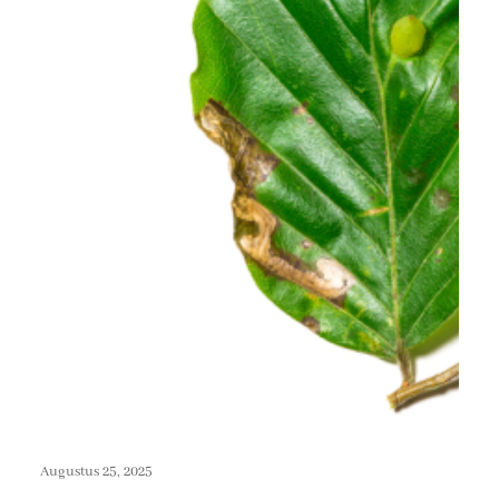
Augustus 25, 2025