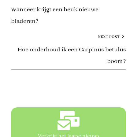
Wanneer krijgt een beuk nieuwe
bladeren?
NEXT POST
Hoe onderhoud ik een Carpinus betulus
boom?
Verkrijg het laatse nieuws