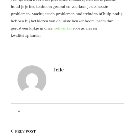
houd je je beukenboom gezond en voorkom je de meeste
problemen. Mocht je toch problemen ondervinden of hulp nodig
hebben bij het kiezen van de juiste beukenboom, neem dan
gerust een kijkje in onze
webwinkel
voor advies en
kwaliteitsplanten.
Jelle
PREV POST