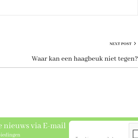
NEXT POST
Waar kan een haagbeuk niet tegen
se nieuws via E-mail
biedingen