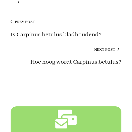
PREV POST
Is Carpinus betulus bladhoudend?
NEXT POST
Hoe hoog wordt Carpinus betulus?