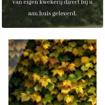
van eigen kwekerij direct bij u
aan huis geleverd.