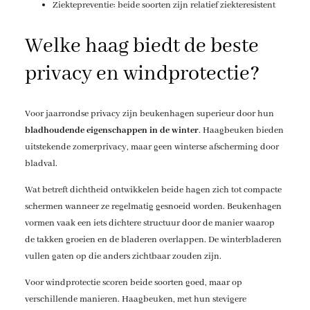
Ziektepreventie: beide soorten zijn relatief ziekteresistent
Welke haag biedt de beste
privacy en windprotectie?
Voor jaarrondse privacy zijn beukenhagen superieur door hun
bladhoudende eigenschappen in de winter
. Haagbeuken bieden
uitstekende zomerprivacy, maar geen winterse afscherming door
bladval.
Wat betreft dichtheid ontwikkelen beide hagen zich tot compacte
schermen wanneer ze regelmatig gesnoeid worden. Beukenhagen
vormen vaak een iets dichtere structuur door de manier waarop
de takken groeien en de bladeren overlappen. De winterbladeren
vullen gaten op die anders zichtbaar zouden zijn.
Voor windprotectie scoren beide soorten goed, maar op
verschillende manieren. Haagbeuken, met hun stevigere