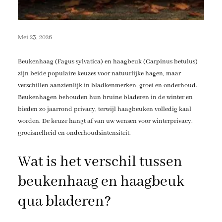
Mei 23, 2026
Beukenhaag (Fagus sylvatica) en haagbeuk (Carpinus betulus)
zijn beide populaire keuzes voor natuurlijke hagen, maar
verschillen aanzienlijk in bladkenmerken, groei en onderhoud.
Beukenhagen behouden hun bruine bladeren in de winter en
bieden zo jaarrond privacy, terwijl haagbeuken volledig kaal
worden. De keuze hangt af van uw wensen voor winterprivacy,
groeisnelheid en onderhoudsintensiteit.
Wat is het verschil tussen
beukenhaag en haagbeuk
qua bladeren?