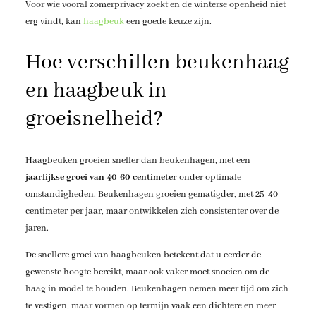
Voor wie vooral zomerprivacy zoekt en de winterse openheid niet
erg vindt, kan
haagbeuk
een goede keuze zijn.
Hoe verschillen beukenhaag
en haagbeuk in
groeisnelheid?
Haagbeuken groeien sneller dan beukenhagen, met een
jaarlijkse groei van 40-60 centimeter
onder optimale
omstandigheden. Beukenhagen groeien gematigder, met 25-40
centimeter per jaar, maar ontwikkelen zich consistenter over de
jaren.
De snellere groei van haagbeuken betekent dat u eerder de
gewenste hoogte bereikt, maar ook vaker moet snoeien om de
haag in model te houden. Beukenhagen nemen meer tijd om zich
te vestigen, maar vormen op termijn vaak een dichtere en meer