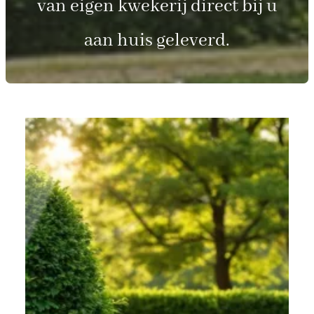
van eigen kwekerij direct bij u
aan huis geleverd.