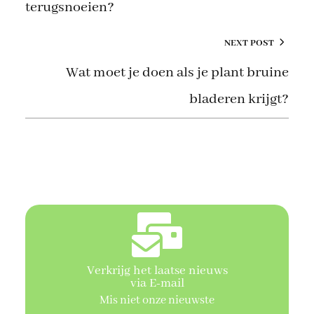
terugsnoeien?
NEXT POST
Wat moet je doen als je plant bruine
bladeren krijgt?
Verkrijg het laatse nieuws
via E-mail
Mis niet onze nieuwste