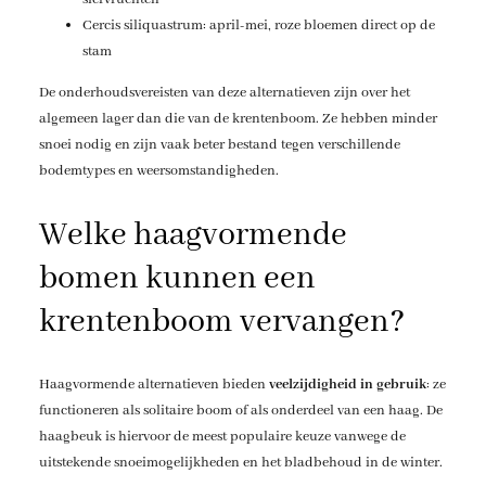
Cercis siliquastrum: april-mei, roze bloemen direct op de
stam
De onderhoudsvereisten van deze alternatieven zijn over het
algemeen lager dan die van de krentenboom. Ze hebben minder
snoei nodig en zijn vaak beter bestand tegen verschillende
bodemtypes en weersomstandigheden.
Welke haagvormende
bomen kunnen een
krentenboom vervangen?
Haagvormende alternatieven bieden
veelzijdigheid in gebruik
: ze
functioneren als solitaire boom of als onderdeel van een haag. De
haagbeuk is hiervoor de meest populaire keuze vanwege de
uitstekende snoeimogelijkheden en het bladbehoud in de winter.