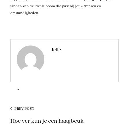
vinden van de ideale boom die past bij jouw wensen en
omstandigheden.
Jelle
PREV POST
Hoe ver kun je een haagbeuk