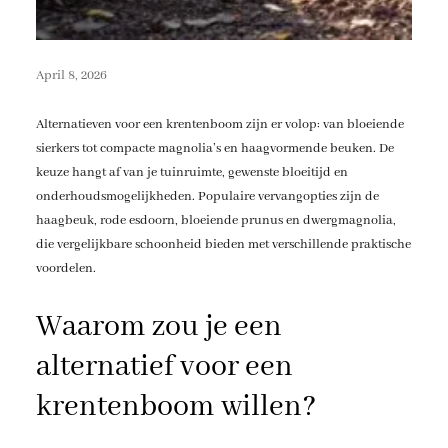
April 8, 2026
Alternatieven voor een krentenboom zijn er volop: van bloeiende
sierkers tot compacte magnolia’s en haagvormende beuken. De
keuze hangt af van je tuinruimte, gewenste bloeitijd en
onderhoudsmogelijkheden. Populaire vervangopties zijn de
haagbeuk, rode esdoorn, bloeiende prunus en dwergmagnolia,
die vergelijkbare schoonheid bieden met verschillende praktische
voordelen.
Waarom zou je een
alternatief voor een
krentenboom willen?