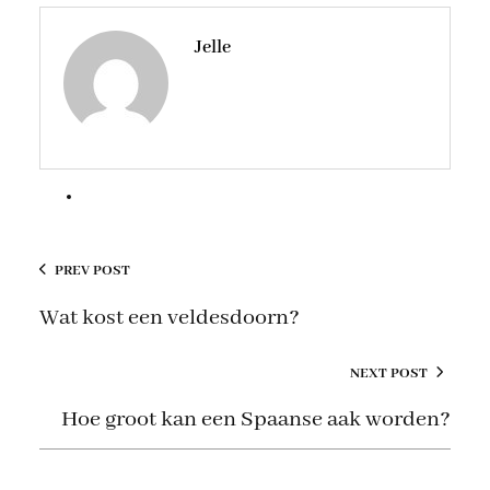
Jelle
PREV POST
Wat kost een veldesdoorn?
NEXT POST
Hoe groot kan een Spaanse aak worden?