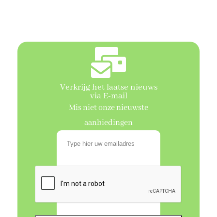
Verkrijg het laatse nieuws
via E-mail
Mis niet onze nieuwste
aanbiedingen