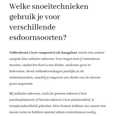
Welke snoeitechnieken
gebruik je voor
verschillende
esdoornsoorten?
Veldesdoorn (Acer campestre) als haagplant
vereist een andere
aanpak dan solitaire esdoorns. Voor hagen kun je intensiever
snoeien, omdat het doel is een dichte, uniforme groei te
behouden. Snoei veldesdoornhagen jaarlijks in de
wintermaanden, waarbij je ongeveer een derde van de nieuwe
groei wegneemt.
Bij solitaire esdoorns, zoals de gewone esdoorn (Acer
pseudoplatanus) of Noorse esdoorn (Acer platanoides), is
terughoudendheid geboden. Deze bomen hebben van nature een
mooie vorm en hebben meestal alleen correctiesnoei nodig.