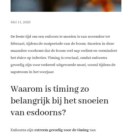
Mei 11, 2026
De beste tijd om een esdoorn te snoeien is van november tot
februari, tijdens de rustperiode van de boom. Snoeien in deze
maanden voorkomt dat de boom veel sap verliest en vermindert
het risico op infecties. Timing is cruciaal, omdat esdoorns
gevoelig zijn voor verkeerd uitgevoerde snoei, vooral tijdens de
sapstroom in het voorjaar.
Waarom is timing zo
belangrijk bij het snoeien
van esdoorns?
Esdoorns zijn
extreem gevoelig voor de timing
van