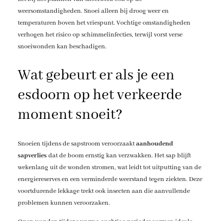
weersomstandigheden. Snoei alleen bij droog weer en
temperaturen boven het vriespunt. Vochtige omstandigheden
verhogen het risico op schimmelinfecties, terwijl vorst verse
snoeiwonden kan beschadigen.
Wat gebeurt er als je een
esdoorn op het verkeerde
moment snoeit?
Snoeien tijdens de sapstroom veroorzaakt
aanhoudend
sapverlies
dat de boom ernstig kan verzwakken. Het sap blijft
wekenlang uit de wonden stromen, wat leidt tot uitputting van de
energiereserves en een verminderde weerstand tegen ziekten. Deze
voortdurende lekkage trekt ook insecten aan die aanvullende
problemen kunnen veroorzaken.