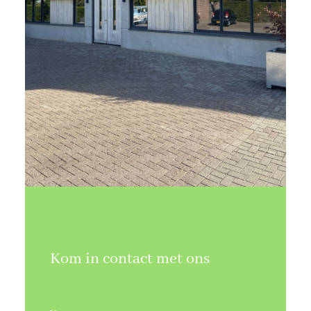
Kom in contact met ons