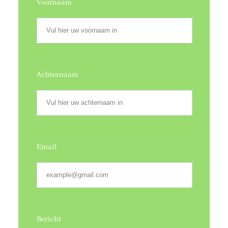
Voornaam
Achternaam
Email
Bericht