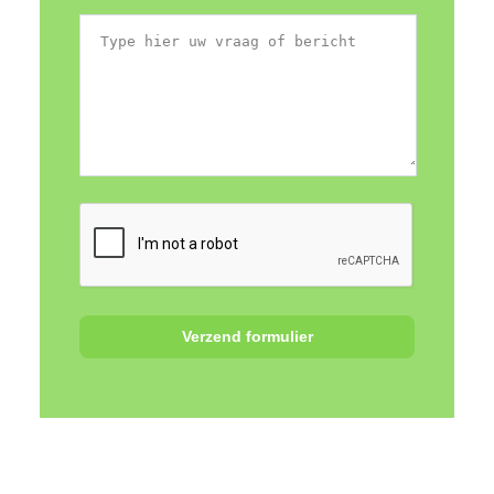
Verzend formulier