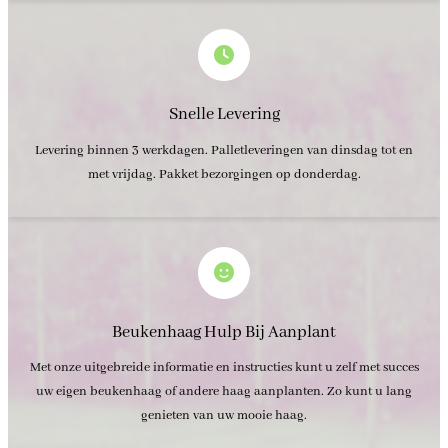
Snelle Levering
Levering binnen 3 werkdagen. Palletleveringen van dinsdag tot en
met vrijdag. Pakket bezorgingen op donderdag.
Beukenhaag Hulp Bij Aanplant
Met onze uitgebreide informatie en instructies kunt u zelf met succes
uw eigen beukenhaag of andere haag aanplanten. Zo kunt u lang
genieten van uw mooie haag.