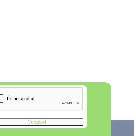
Verzend