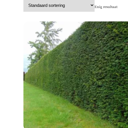
Enig resultaat