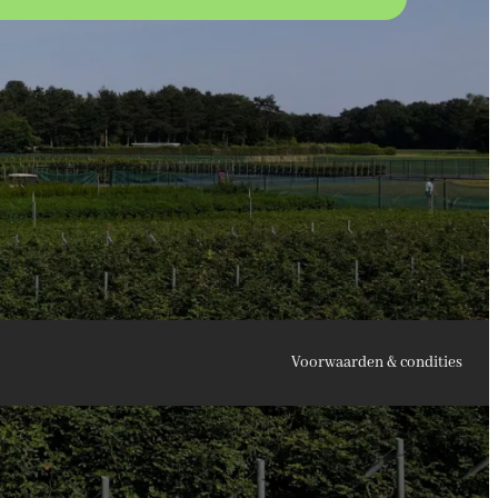
Voorwaarden & condities