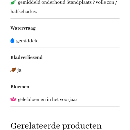
gemiddeld onderhoud Standplaats ? volle zon /
halfschaduw
Watervraag
gemiddeld
Bladverliezend
ja
Bloemen
gele bloemen in het voorjaar
Gerelateerde producten