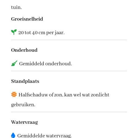
tuin.
Groeisnelheid
20 tot 40 cm per jaar.
Onderhoud
Gemiddeld onderhoud.
Standplaats
Halfschaduw of zon, kan wel wat zonlicht
gebruiken.
Watervraag
Gemiddelde watervraag.