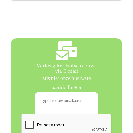
Verkrijg het laatse nieuws
via E-mail
Mis niet onze nieuwste
aanbiedingen