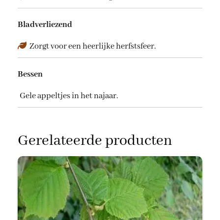
Bladverliezend
Zorgt voor een heerlijke herfstsfeer.
Bessen
Gele appeltjes in het najaar.
Gerelateerde producten