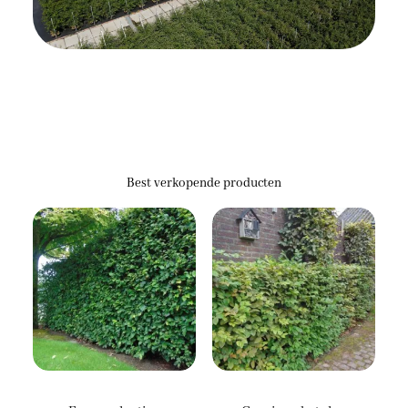
Best verkopende producten