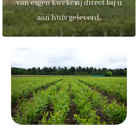
van eigen kwekerij direct bij u
aan huis geleverd.