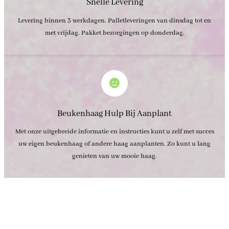
Snelle Levering
Levering binnen 3 werkdagen. Palletleveringen van dinsdag tot en
met vrijdag. Pakket bezorgingen op donderdag.
Beukenhaag Hulp Bij Aanplant
Met onze uitgebreide informatie en instructies kunt u zelf met succes
uw eigen beukenhaag of andere haag aanplanten. Zo kunt u lang
genieten van uw mooie haag.