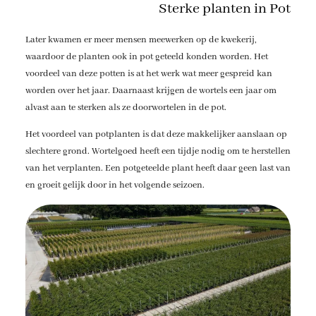
Sterke planten in Pot
Later kwamen er meer mensen meewerken op de kwekerij,
waardoor de planten ook in pot geteeld konden worden. Het
voordeel van deze potten is at het werk wat meer gespreid kan
worden over het jaar. Daarnaast krijgen de wortels een jaar om
alvast aan te sterken als ze doorwortelen in de pot.
Het voordeel van potplanten is dat deze makkelijker aanslaan op
slechtere grond. Wortelgoed heeft een tijdje nodig om te herstellen
van het verplanten. Een potgeteelde plant heeft daar geen last van
en groeit gelijk door in het volgende seizoen.