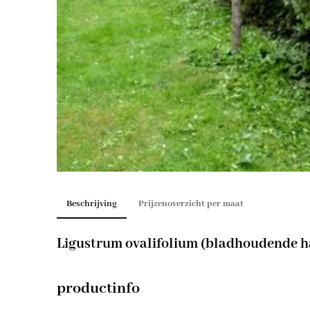
Beschrijving
Prijzenoverzicht per maat
Ligustrum ovalifolium (bladhoudende h
productinfo