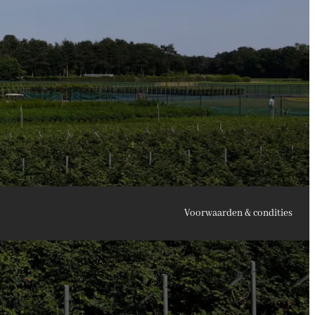
Voorwaarden & condities