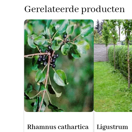
Gerelateerde producten
Rhamnus cathartica
Ligustrum