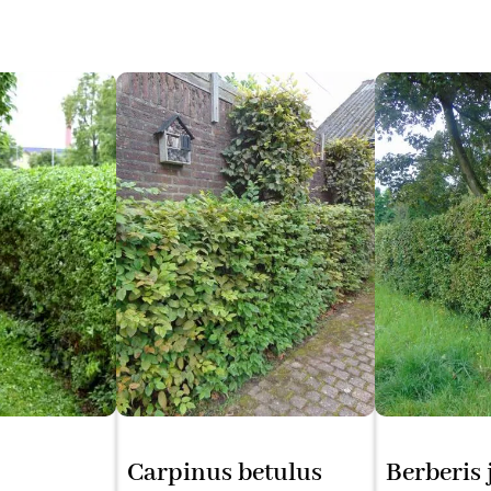
Carpinus betulus
Berberis 