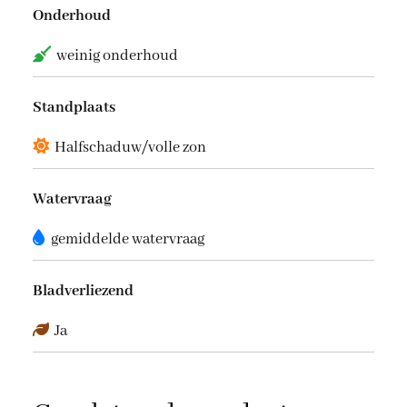
Onderhoud
weinig onderhoud
Standplaats
Halfschaduw/volle zon
Watervraag
gemiddelde watervraag
Bladverliezend
Ja