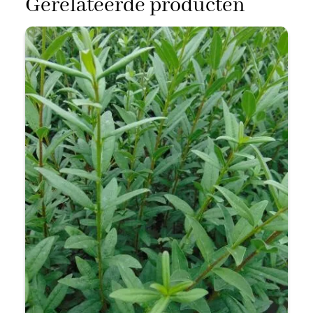
Gerelateerde producten