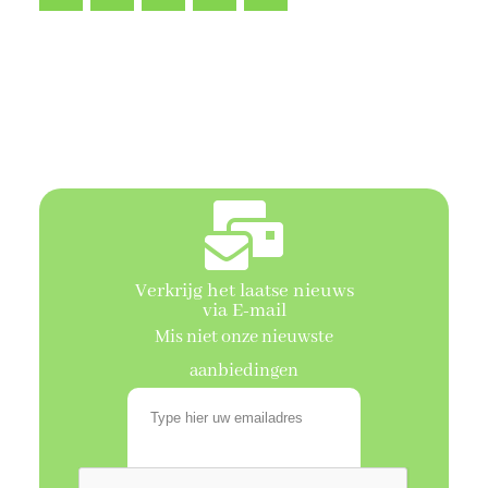
VOLGENDE PAGINA
Verkrijg het laatse nieuws
via E-mail
Mis niet onze nieuwste
aanbiedingen