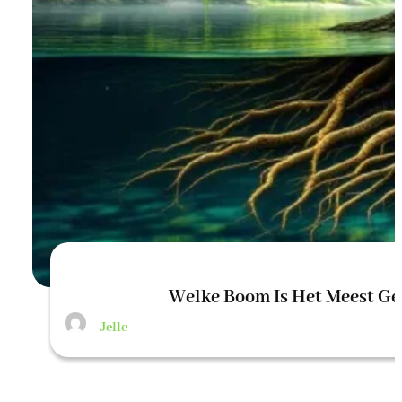
Welke Boom Is Het Meest Ge
Jelle