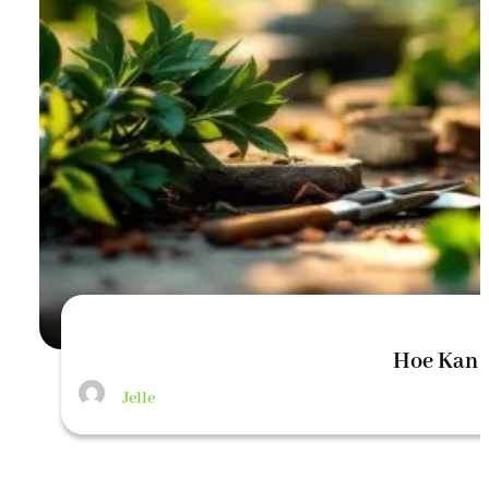
Hoe Kan 
Jelle