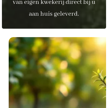
van eigen kwekerij direct bij u
aan huis geleverd.