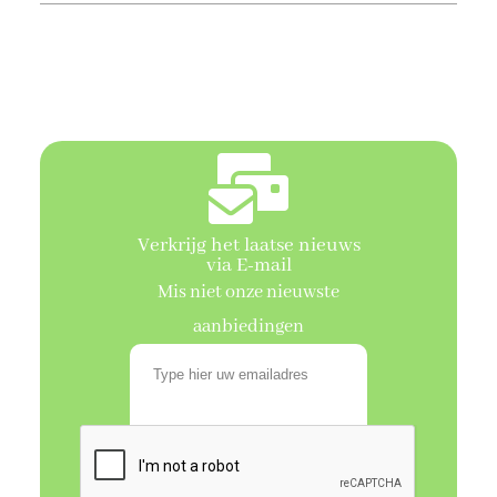
Verkrijg het laatse nieuws
via E-mail
Mis niet onze nieuwste
aanbiedingen