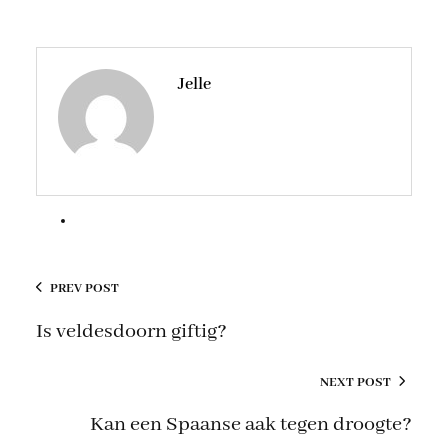
Jelle
PREV POST
Is veldesdoorn giftig?
NEXT POST
Kan een Spaanse aak tegen droogte?