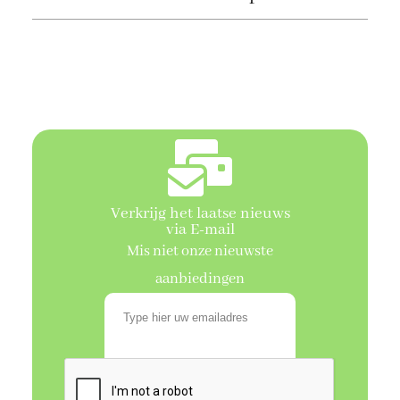
Verkrijg het laatse nieuws
via E-mail
Mis niet onze nieuwste
aanbiedingen