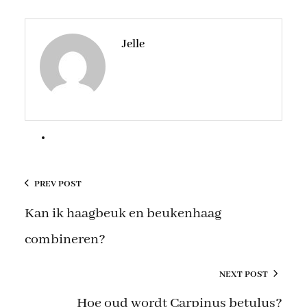
Jelle
PREV POST
Kan ik haagbeuk en beukenhaag
combineren?
NEXT POST
Hoe oud wordt Carpinus betulus?