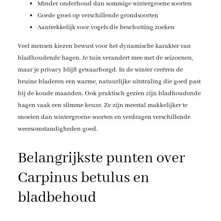
Minder onderhoud dan sommige wintergroene soorten
Goede groei op verschillende grondsoorten
Aantrekkelijk voor vogels die beschutting zoeken
Veel mensen kiezen bewust voor het dynamische karakter van
bladhoudende hagen. Je tuin verandert mee met de seizoenen,
maar je privacy blijft gewaarborgd. In de winter creëren de
bruine bladeren een warme, natuurlijke uitstraling die goed past
bij de koude maanden. Ook praktisch gezien zijn bladhoudende
hagen vaak een slimme keuze. Ze zijn meestal makkelijker te
snoeien dan wintergroene soorten en verdragen verschillende
weersomstandigheden goed.
Belangrijkste punten over
Carpinus betulus en
bladbehoud