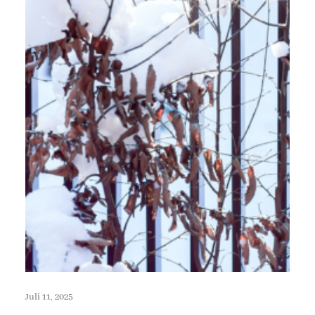
Juli 11, 2025