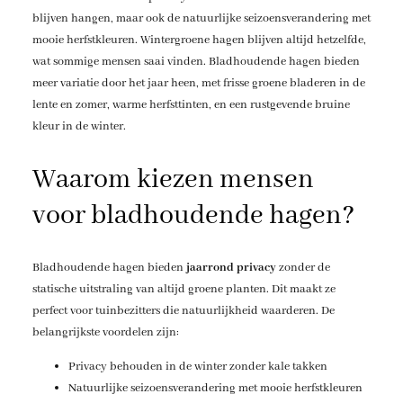
blijven hangen, maar ook de natuurlijke seizoensverandering met
mooie herfstkleuren. Wintergroene hagen blijven altijd hetzelfde,
wat sommige mensen saai vinden. Bladhoudende hagen bieden
meer variatie door het jaar heen, met frisse groene bladeren in de
lente en zomer, warme herfsttinten, en een rustgevende bruine
kleur in de winter.
Waarom kiezen mensen
voor bladhoudende hagen?
Bladhoudende hagen bieden
jaarrond privacy
zonder de
statische uitstraling van altijd groene planten. Dit maakt ze
perfect voor tuinbezitters die natuurlijkheid waarderen. De
belangrijkste voordelen zijn:
Privacy behouden in de winter zonder kale takken
Natuurlijke seizoensverandering met mooie herfstkleuren