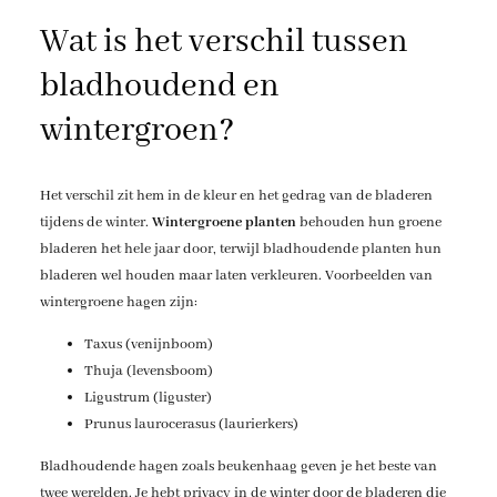
Wat is het verschil tussen
bladhoudend en
wintergroen?
Het verschil zit hem in de kleur en het gedrag van de bladeren
tijdens de winter.
Wintergroene planten
behouden hun groene
bladeren het hele jaar door, terwijl bladhoudende planten hun
bladeren wel houden maar laten verkleuren. Voorbeelden van
wintergroene hagen zijn:
Taxus (venijnboom)
Thuja (levensboom)
Ligustrum (liguster)
Prunus laurocerasus (laurierkers)
Bladhoudende hagen zoals beukenhaag geven je het beste van
twee werelden. Je hebt privacy in de winter door de bladeren die