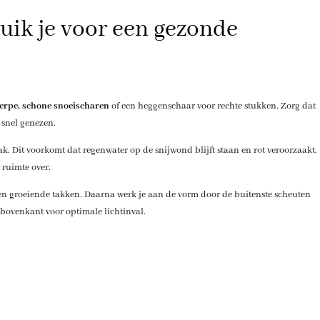
uik je voor een gezonde
erpe, schone snoeischaren
of een heggenschaar voor rechte stukken. Zorg dat
 snel genezen.
k. Dit voorkomt dat regenwater op de snijwond blijft staan en rot veroorzaakt.
 ruimte over.
n groeiende takken. Daarna werk je aan de vorm door de buitenste scheuten
 bovenkant voor optimale lichtinval.