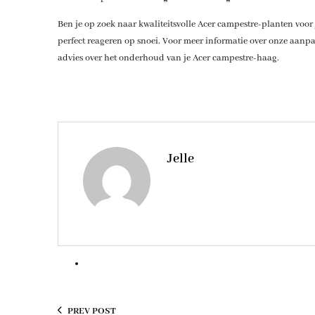
Ben je op zoek naar kwaliteitsvolle Acer campestre-planten voor
perfect reageren op snoei. Voor meer informatie over onze aanp
advies over het onderhoud van je Acer campestre-haag.
Jelle
PREV POST