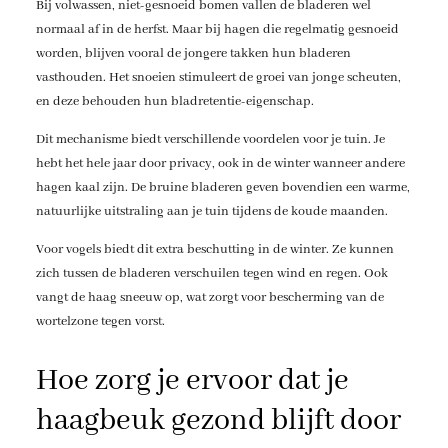
Bij volwassen, niet-gesnoeid bomen vallen de bladeren wel
normaal af in de herfst. Maar bij hagen die regelmatig gesnoeid
worden, blijven vooral de jongere takken hun bladeren
vasthouden. Het snoeien stimuleert de groei van jonge scheuten,
en deze behouden hun bladretentie-eigenschap.
Dit mechanisme biedt verschillende voordelen voor je tuin. Je
hebt het hele jaar door privacy, ook in de winter wanneer andere
hagen kaal zijn. De bruine bladeren geven bovendien een warme,
natuurlijke uitstraling aan je tuin tijdens de koude maanden.
Voor vogels biedt dit extra beschutting in de winter. Ze kunnen
zich tussen de bladeren verschuilen tegen wind en regen. Ook
vangt de haag sneeuw op, wat zorgt voor bescherming van de
wortelzone tegen vorst.
Hoe zorg je ervoor dat je
haagbeuk gezond blijft door