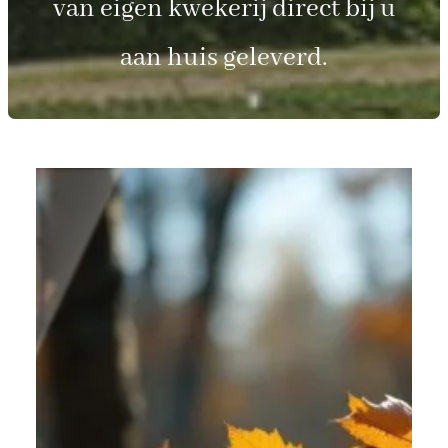
van eigen kwekerij direct bij u
aan huis geleverd.