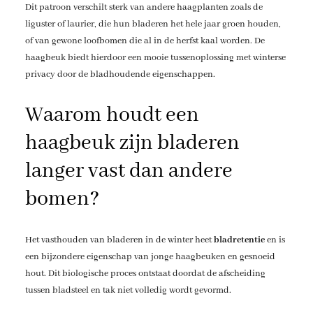
Dit patroon verschilt sterk van andere haagplanten zoals de
liguster of laurier, die hun bladeren het hele jaar groen houden,
of van gewone loofbomen die al in de herfst kaal worden. De
haagbeuk biedt hierdoor een mooie tussenoplossing met winterse
privacy door de bladhoudende eigenschappen.
Waarom houdt een
haagbeuk zijn bladeren
langer vast dan andere
bomen?
Het vasthouden van bladeren in de winter heet
bladretentie
en is
een bijzondere eigenschap van jonge haagbeuken en gesnoeid
hout. Dit biologische proces ontstaat doordat de afscheiding
tussen bladsteel en tak niet volledig wordt gevormd.