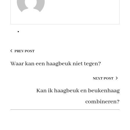
PREV POST
Waar kan een haagbeuk niet tegen?
NEXT POST
Kan ik haagbeuk en beukenhaag
combineren?