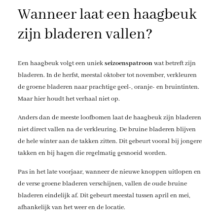
Wanneer laat een haagbeuk
zijn bladeren vallen?
Een haagbeuk volgt een uniek
seizoenspatroon
wat betreft zijn
bladeren. In de herfst, meestal oktober tot november, verkleuren
de groene bladeren naar prachtige geel-, oranje- en bruintinten.
Maar hier houdt het verhaal niet op.
Anders dan de meeste loofbomen laat de haagbeuk zijn bladeren
niet direct vallen na de verkleuring. De bruine bladeren blijven
de hele winter aan de takken zitten. Dit gebeurt vooral bij jongere
takken en bij hagen die regelmatig gesnoeid worden.
Pas in het late voorjaar, wanneer de nieuwe knoppen uitlopen en
de verse groene bladeren verschijnen, vallen de oude bruine
bladeren eindelijk af. Dit gebeurt meestal tussen april en mei,
afhankelijk van het weer en de locatie.