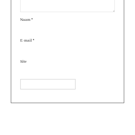
Naam
*
E-mail
*
Site