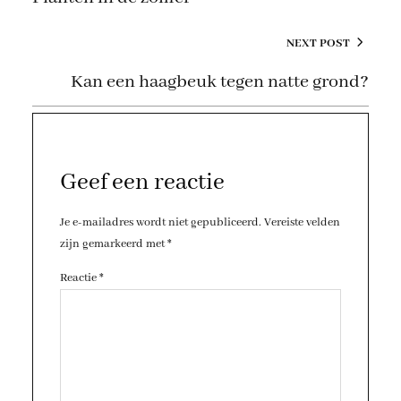
NEXT POST
Kan een haagbeuk tegen natte grond?
Geef een reactie
Je e-mailadres wordt niet gepubliceerd.
Vereiste velden
zijn gemarkeerd met
*
Reactie
*