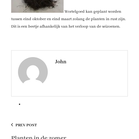
Wortelgoed kan geplant worden
tussen eind oktober en eind maart zolang de planten in rust zijn.
Dit is een beetje afhankelijk van het verloop van de seizoenen.
John
PREV POST
Planten in de zomer