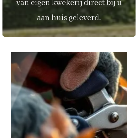
van eigen kwekerij direct bij u
aan huis geleverd.