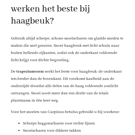
werken het beste bij
haagbeuk?
Gebruik altijd scherpe, schone snoeischaren om gladde sneden te
maken die snel genezen. Snoei haagbeuk met licht schuin naar
buiten hellende zijkanten, zodat ook de onderkant voldoende
licht krijgt voor dichte begroeiing.
De
trapeziumvorm
werkt het beste voor haagbeuk: de onderkant
iets breder dan de bovenkant. Dit voorkomt kaalheid aan de
onderzijde doordat alle delen van de haag voldoende zonlicht
ontvangen. Snoei nooit meer dan een derde van de totale
plantmassa in één keer weg.
Voor het snoeien van Carpinus betulus gebruikt u bij voorkeur:
Scherpe heggenscharen voor rechte lijnen
Snoeischaren voor dikkere takken