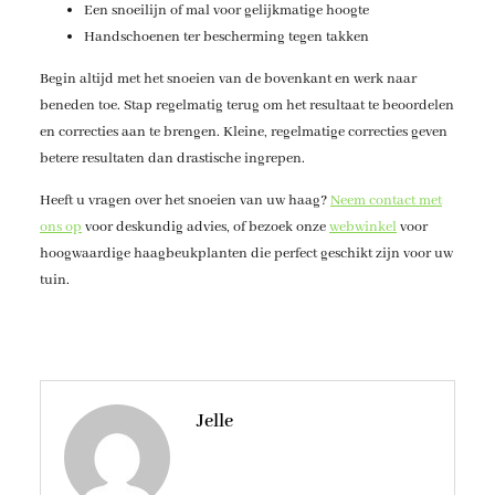
Een snoeilijn of mal voor gelijkmatige hoogte
Handschoenen ter bescherming tegen takken
Begin altijd met het snoeien van de bovenkant en werk naar
beneden toe. Stap regelmatig terug om het resultaat te beoordelen
en correcties aan te brengen. Kleine, regelmatige correcties geven
betere resultaten dan drastische ingrepen.
Heeft u vragen over het snoeien van uw haag?
Neem contact met
ons op
voor deskundig advies, of bezoek onze
webwinkel
voor
hoogwaardige haagbeukplanten die perfect geschikt zijn voor uw
tuin.
Jelle