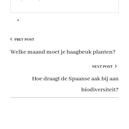
PREV POST
Welke maand moet je haagbeuk planten?
NEXT POST
Hoe draagt de Spaanse aak bij aan
biodiversiteit?