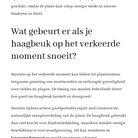
geschikt, omdat de plant dan volop energie steekt in nieuwe
bladeren en bloei.
Wat gebeurt er als je
haagbeuk op het verkeerde
moment snoeit?
Snoeien op het verkeerde moment kan leiden tot plantenstress,
langzame genezing van snoeiwonden en verhoogde gevoeligheid
voor ziektes en plagen. De timing van snoeien beïnvloedt direct
hoe goed uw haagbeuk herstelt en doorgroeit.
Snoeien tijdens actieve groeiperiodes (april-mei) verstoort de
natuurlijke energieverdeling van de plant. De haagbeuk gebruikt
dan veel kracht voor bladontwikkeling, waardoor minder energie
beschikbaar is voor wondgenezing. Dit kan resulteren in
langzame hergroei
en zwakkere nieuwe scheuten.