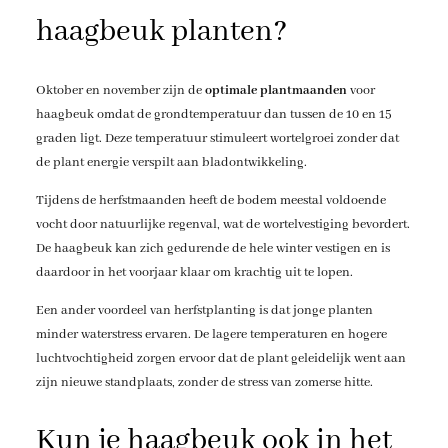
haagbeuk planten?
Oktober en november zijn de
optimale plantmaanden
voor
haagbeuk omdat de grondtemperatuur dan tussen de 10 en 15
graden ligt. Deze temperatuur stimuleert wortelgroei zonder dat
de plant energie verspilt aan bladontwikkeling.
Tijdens de herfstmaanden heeft de bodem meestal voldoende
vocht door natuurlijke regenval, wat de wortelvestiging bevordert.
De haagbeuk kan zich gedurende de hele winter vestigen en is
daardoor in het voorjaar klaar om krachtig uit te lopen.
Een ander voordeel van herfstplanting is dat jonge planten
minder waterstress ervaren. De lagere temperaturen en hogere
luchtvochtigheid zorgen ervoor dat de plant geleidelijk went aan
zijn nieuwe standplaats, zonder de stress van zomerse hitte.
Kun je haagbeuk ook in het