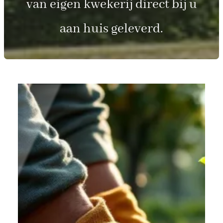
van eigen kwekerij direct bij u
aan huis geleverd.