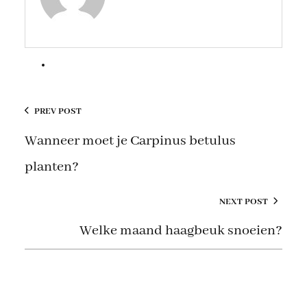
PREV POST
Wanneer moet je Carpinus betulus
planten?
NEXT POST
Welke maand haagbeuk snoeien?