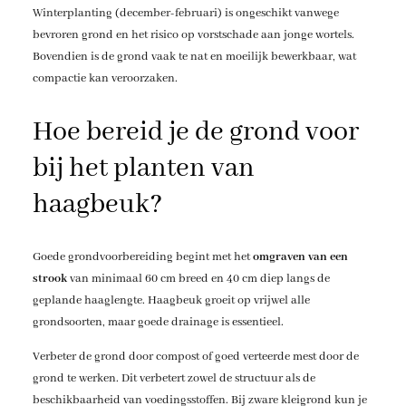
Winterplanting (december-februari) is ongeschikt vanwege
bevroren grond en het risico op vorstschade aan jonge wortels.
Bovendien is de grond vaak te nat en moeilijk bewerkbaar, wat
compactie kan veroorzaken.
Hoe bereid je de grond voor
bij het planten van
haagbeuk?
Goede grondvoorbereiding begint met het
omgraven van een
strook
van minimaal 60 cm breed en 40 cm diep langs de
geplande haaglengte. Haagbeuk groeit op vrijwel alle
grondsoorten, maar goede drainage is essentieel.
Verbeter de grond door compost of goed verteerde mest door de
grond te werken. Dit verbetert zowel de structuur als de
beschikbaarheid van voedingsstoffen. Bij zware kleigrond kun je