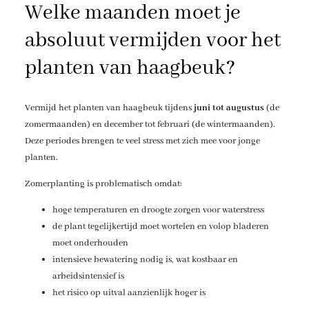
Welke maanden moet je
absoluut vermijden voor het
planten van haagbeuk?
Vermijd het planten van haagbeuk tijdens
juni tot augustus
(de
zomermaanden) en december tot februari (de wintermaanden).
Deze periodes brengen te veel stress met zich mee voor jonge
planten.
Zomerplanting is problematisch omdat:
hoge temperaturen en droogte zorgen voor waterstress
de plant tegelijkertijd moet wortelen en volop bladeren
moet onderhouden
intensieve bewatering nodig is, wat kostbaar en
arbeidsintensief is
het risico op uitval aanzienlijk hoger is