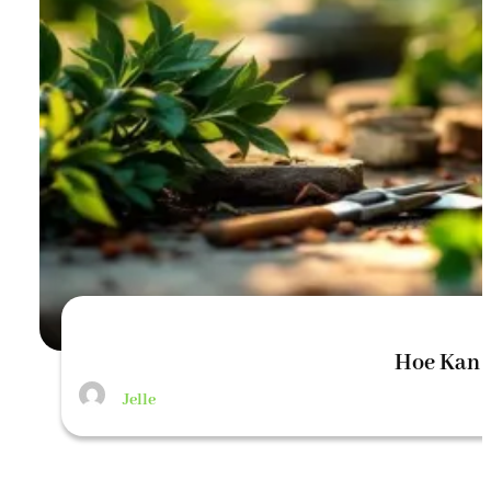
Hoe Kan 
Jelle