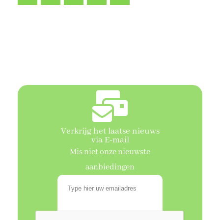
VOLGENDE PAGINA
Verkrijg het laatse nieuws
via E-mail
Mis niet onze nieuwste
aanbiedingen