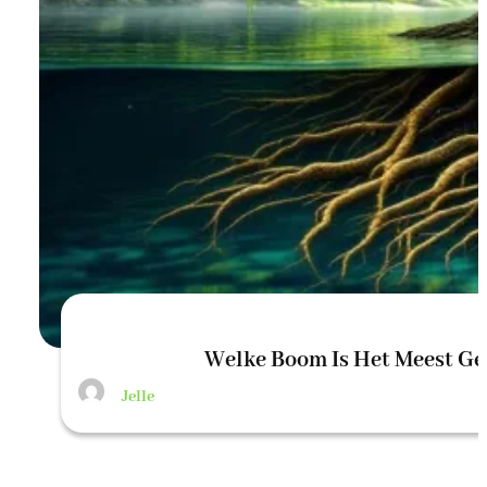
Welke Boom Is Het Meest Ge
Jelle