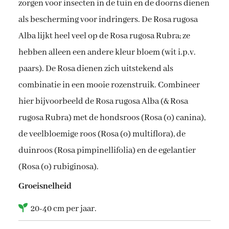
zorgen voor insecten in de tuin en de doorns dienen
als bescherming voor indringers. De Rosa rugosa
Alba lijkt heel veel op de Rosa rugosa Rubra; ze
hebben alleen een andere kleur bloem (wit i.p.v.
paars). De Rosa dienen zich uitstekend als
combinatie in een mooie rozenstruik. Combineer
hier bijvoorbeeld de Rosa rugosa Alba (& Rosa
rugosa Rubra) met de hondsroos (Rosa (o) canina),
de veelbloemige roos (Rosa (o) multiflora), de
duinroos (Rosa pimpinellifolia) en de egelantier
(Rosa (o) rubiginosa).
Groeisnelheid
20-40 cm per jaar.