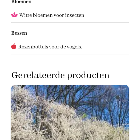
Bloemen
Witte bloemen voor insecten.
Bessen
Rozenbottels voor de vogels.
Gerelateerde producten