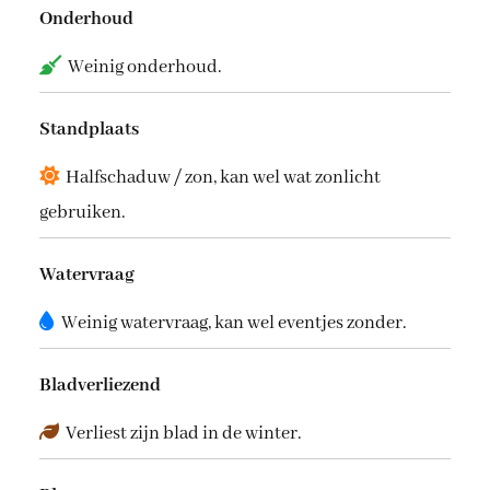
Onderhoud
Weinig onderhoud.
Standplaats
Halfschaduw / zon, kan wel wat zonlicht
gebruiken.
Watervraag
Weinig watervraag, kan wel eventjes zonder.
Bladverliezend
Verliest zijn blad in de winter.